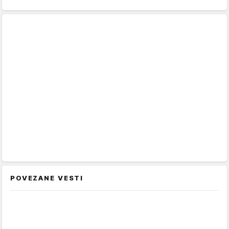
POVEZANE VESTI