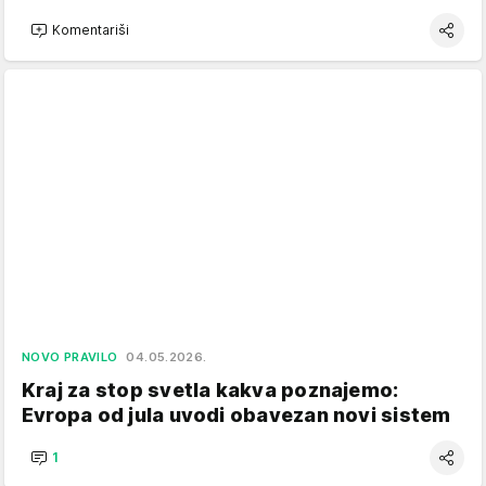
Komentariši
NOVO PRAVILO
04.05.2026.
Kraj za stop svetla kakva poznajemo:
Evropa od jula uvodi obavezan novi sistem
1