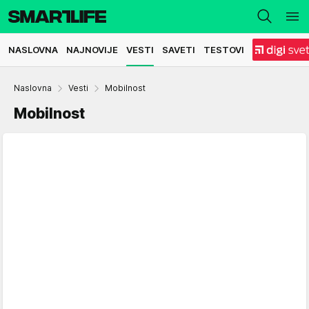
NASLOVNA
NAJNOVIJE
VESTI
SAVETI
TESTOVI
Naslovna
Vesti
Mobilnost
Mobilnost