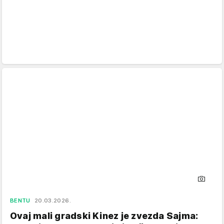
BENTU
20.03.2026.
Ovaj mali gradski Kinez je zvezda Sajma: