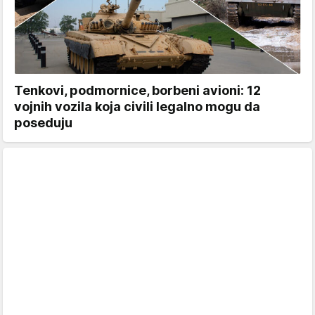
Tenkovi, podmornice, borbeni avioni: 12
vojnih vozila koja civili legalno mogu da
poseduju