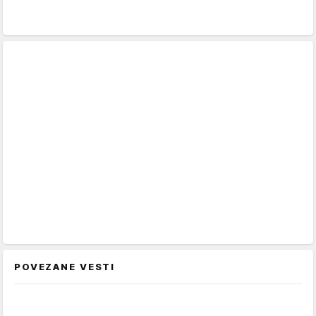
POVEZANE VESTI