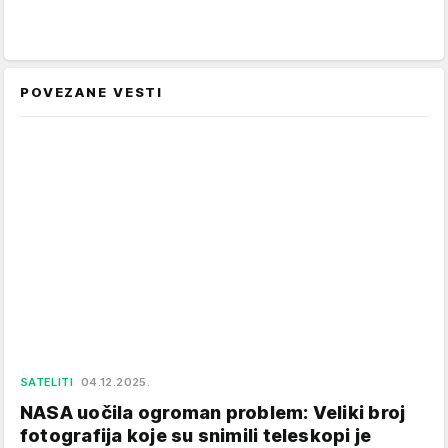
POVEZANE VESTI
SATELITI
04.12.2025.
NASA uočila ogroman problem: Veliki broj
fotografija koje su snimili teleskopi je