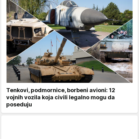
Tenkovi, podmornice, borbeni avioni: 12
vojnih vozila koja civili legalno mogu da
poseduju