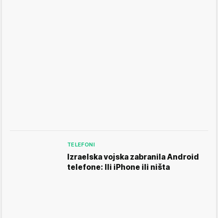
TELEFONI
Izraelska vojska zabranila Android
telefone: Ili iPhone ili ništa