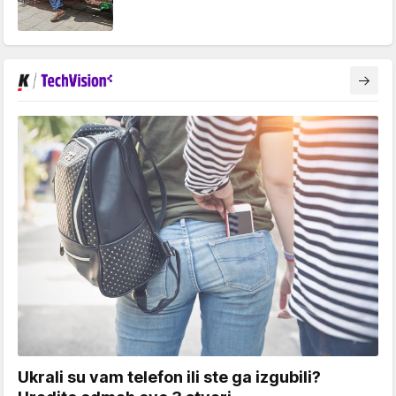
Ukrali su vam telefon ili ste ga izgubili?