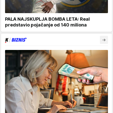
PALA NAJSKUPLJA BOMBA LETA: Real
predstavio pojačanje od 140 miliona