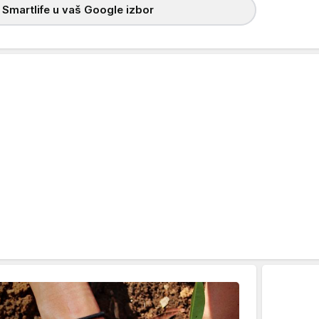
 Smartlife u vaš Google izbor