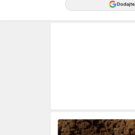
Dodajte