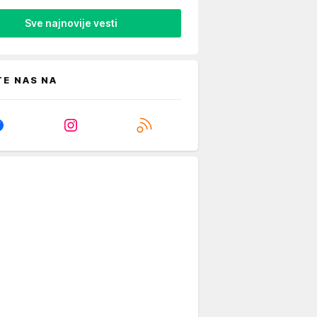
Sve najnovije vesti
TE NAS NA