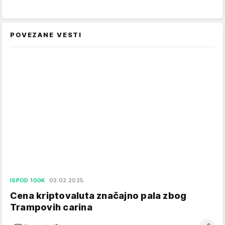
POVEZANE VESTI
ISPOD 100K
03.02.2025.
Cena kriptovaluta značajno pala zbog
Trampovih carina