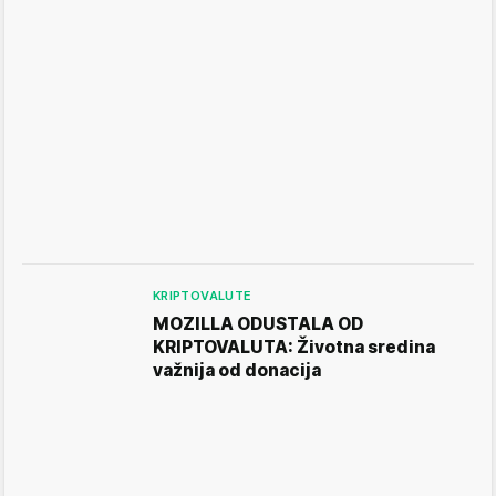
KRIPTOVALUTE
MOZILLA ODUSTALA OD
KRIPTOVALUTA: Životna sredina
važnija od donacija