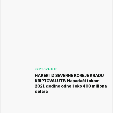
KRIPTOVALUTE
HAKERI IZ SEVERNE KOREJE KRADU
KRIPTOVALUTE: Napadači tokom
2021. godine odneli oko 400 miliona
dolara