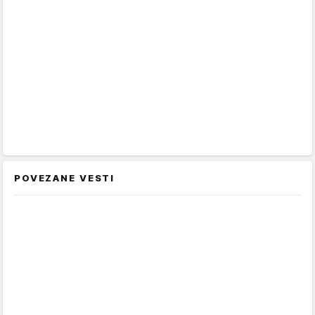
POVEZANE VESTI