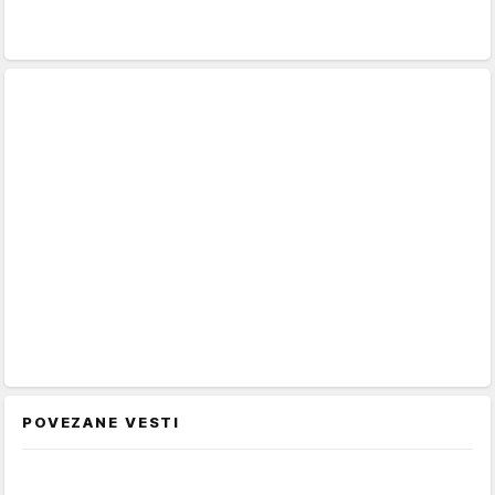
POVEZANE VESTI