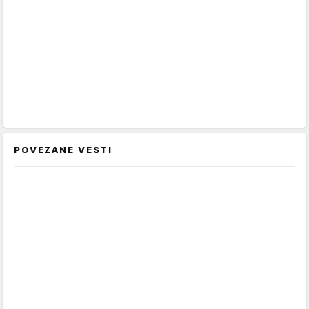
POVEZANE VESTI