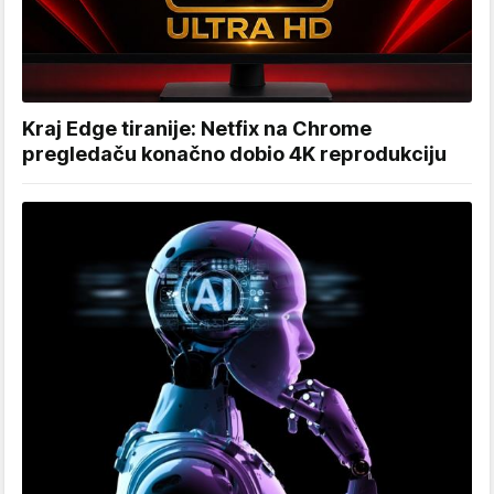
Kraj Edge tiranije: Netfix na Chrome
pregledaču konačno dobio 4K reprodukciju