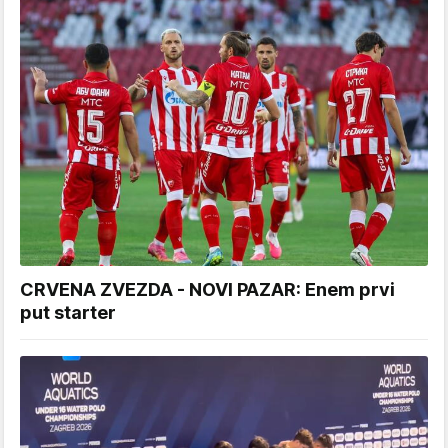
CRVENA ZVEZDA - NOVI PAZAR: Enem prvi
put starter