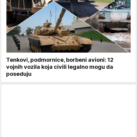
Tenkovi, podmornice, borbeni avioni: 12
vojnih vozila koja civili legalno mogu da
poseduju