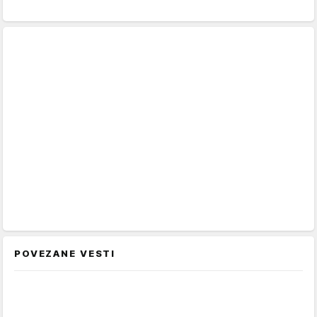
POVEZANE VESTI