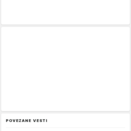
POVEZANE VESTI