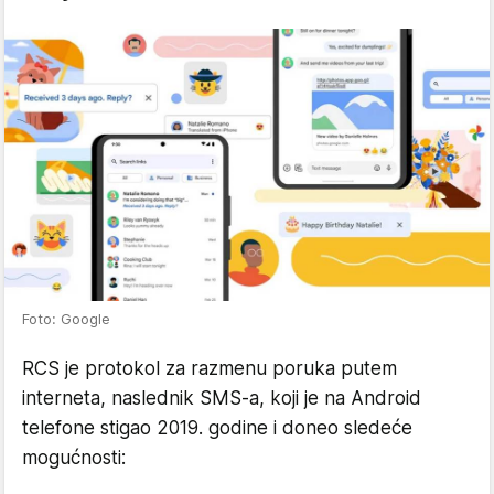
Foto: Google
RCS je protokol za razmenu poruka putem
interneta, naslednik SMS-a, koji je na Android
telefone stigao 2019. godine i doneo sledeće
mogućnosti: