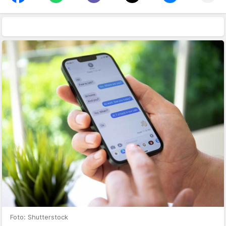
Foto: Shutterstock