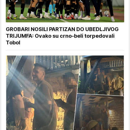
GROBARI NOSILI PARTIZAN DO UBEDLJIVOG
TRIJUMFA: Ovako su crno-beli torpedovali
Tobol