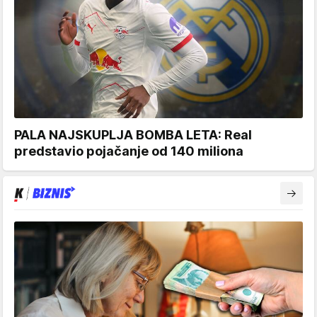
PALA NAJSKUPLJA BOMBA LETA: Real
predstavio pojačanje od 140 miliona