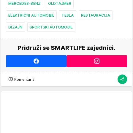
MERCEDES-BENZ
OLDTAJMER
ELEKTRIČNI AUTOMOBIL
TESLA
RESTAURACIJA
DIZAJN
SPORTSKI AUTOMOBIL
Pridruži se SMARTLIFE zajednici.
Komentariši