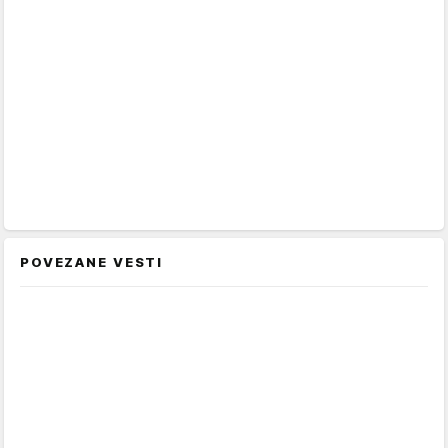
POVEZANE VESTI