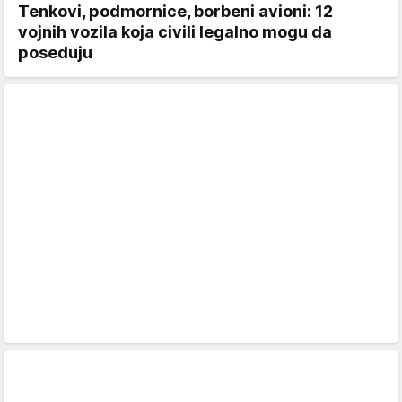
Tenkovi, podmornice, borbeni avioni: 12
vojnih vozila koja civili legalno mogu da
poseduju