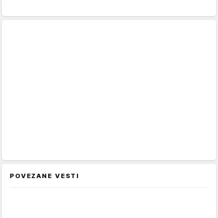
POVEZANE VESTI