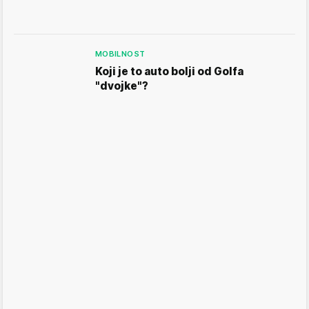
MOBILNOST
Koji je to auto bolji od Golfa
"dvojke"?