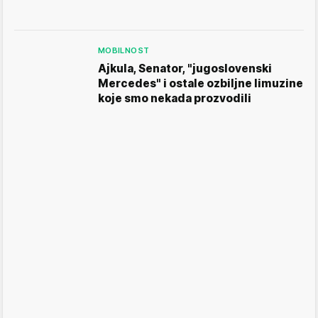
MOBILNOST
Ajkula, Senator, "jugoslovenski
Mercedes" i ostale ozbiljne limuzine
koje smo nekada prozvodili