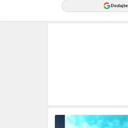
Dodajte