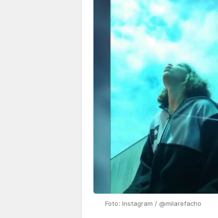
Foto: Instagram / @milarefacho