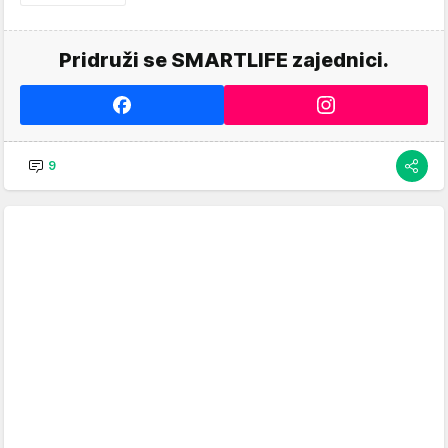
Pridruži se SMARTLIFE zajednici.
9