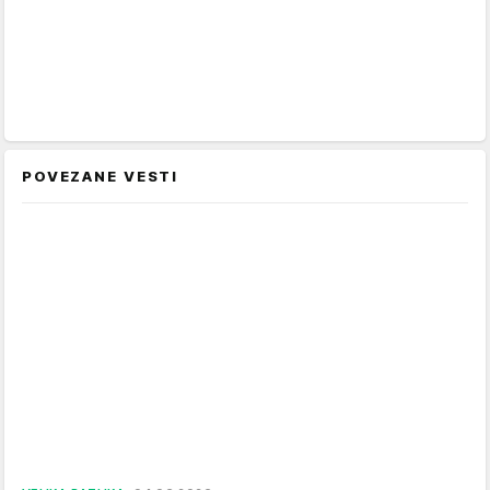
POVEZANE VESTI