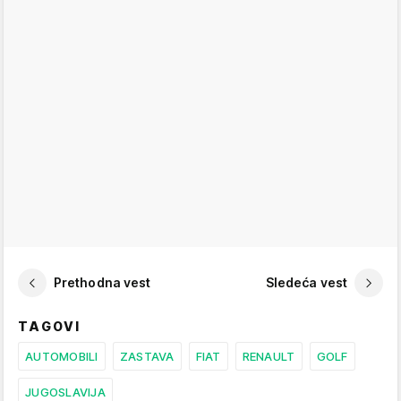
Prethodna vest
Sledeća vest
TAGOVI
AUTOMOBILI
ZASTAVA
FIAT
RENAULT
GOLF
JUGOSLAVIJA