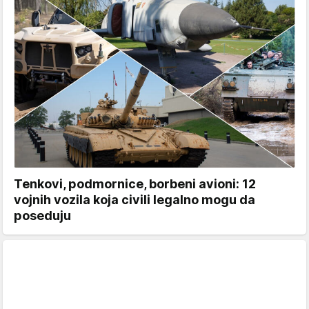
Tenkovi, podmornice, borbeni avioni: 12
vojnih vozila koja civili legalno mogu da
poseduju