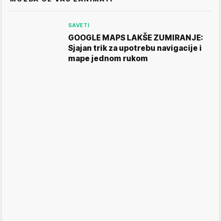
SAVETI
GOOGLE MAPS LAKŠE ZUMIRANJE:
Sjajan trik za upotrebu navigacije i
mape jednom rukom