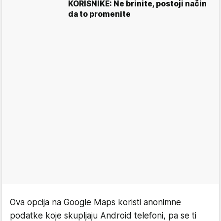
KORISNIKE: Ne brinite, postoji način
da to promenite
Ova opcija na Google Maps koristi anonimne
podatke koje skupljaju Android telefoni, pa se ti