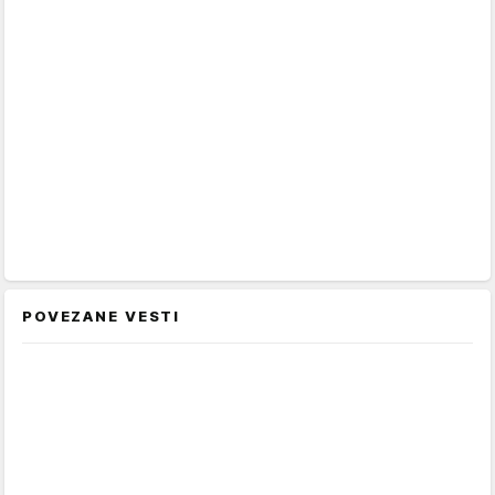
POVEZANE VESTI