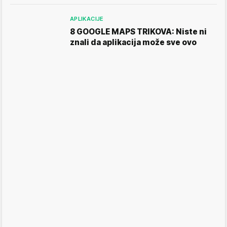
APLIKACIJE
8 GOOGLE MAPS TRIKOVA: Niste ni
znali da aplikacija može sve ovo