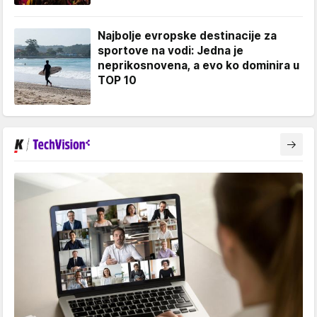
Najbolje evropske destinacije za
sportove na vodi: Jedna je
neprikosnovena, a evo ko dominira u
TOP 10