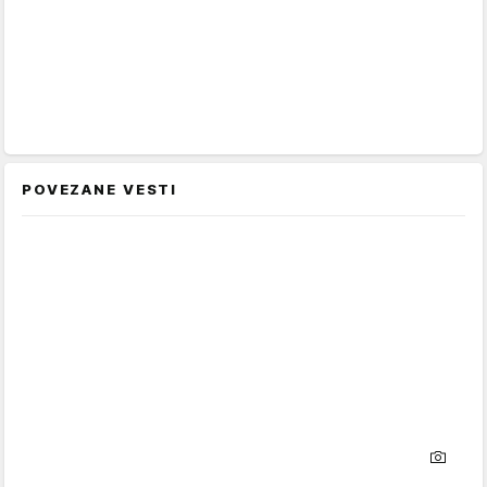
POVEZANE VESTI