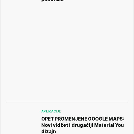
APLIKACIJE
OPET PROMENJENE GOOGLE MAPS:
Novi vidžet i drugačiji Material You
dizajn