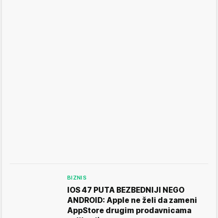
BIZNIS
IOS 47 PUTA BEZBEDNIJI NEGO
ANDROID: Apple ne želi da zameni
AppStore drugim prodavnicama