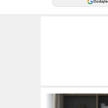
Dodajte