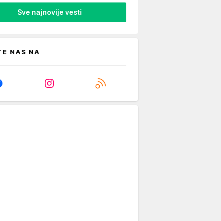
Sve najnovije vesti
TE NAS NA