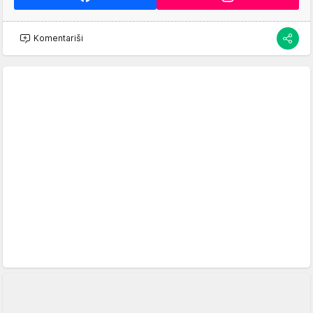
Komentariši