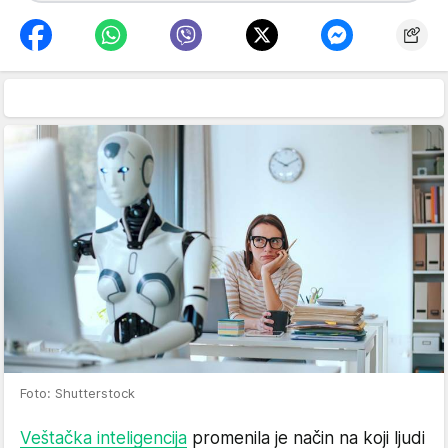
Foto: Shutterstock
Veštačka inteligencija
promenila je način na koji ljudi