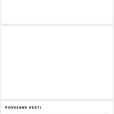
POVEZANE VESTI