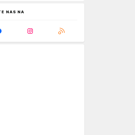
TE NAS NA