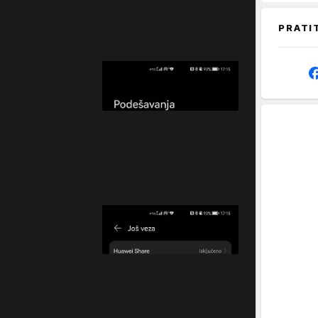
PRATI