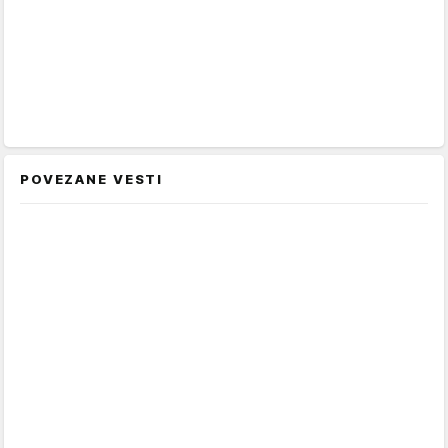
POVEZANE VESTI