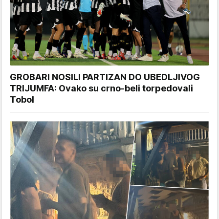
GROBARI NOSILI PARTIZAN DO UBEDLJIVOG
TRIJUMFA: Ovako su crno-beli torpedovali
Tobol