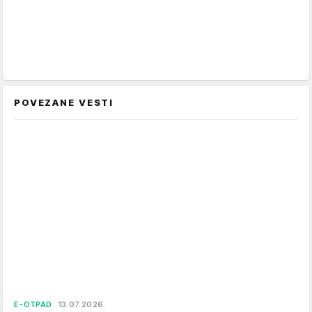
POVEZANE VESTI
E-OTPAD
13.07.2026.