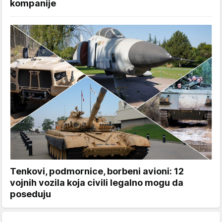
kompanije
Tenkovi, podmornice, borbeni avioni: 12
vojnih vozila koja civili legalno mogu da
poseduju