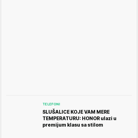
TELEFONI
SLUŠALICE KOJE VAM MERE
TEMPERATURU: HONOR ulazi u
premijum klasu sa stilom