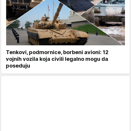
Tenkovi, podmornice, borbeni avioni: 12
vojnih vozila koja civili legalno mogu da
poseduju