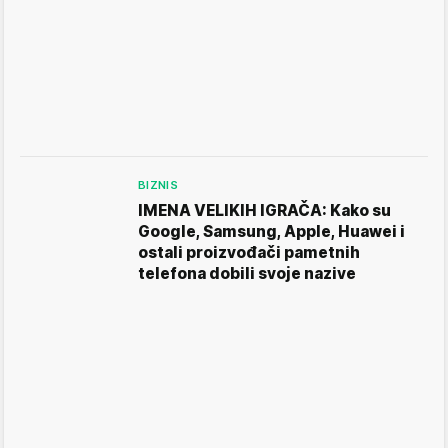
BIZNIS
IMENA VELIKIH IGRAČA: Kako su
Google, Samsung, Apple, Huawei i
ostali proizvođači pametnih
telefona dobili svoje nazive