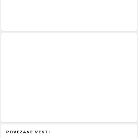
POVEZANE VESTI