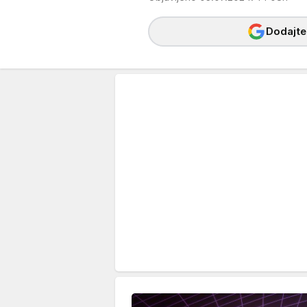
Dodajte