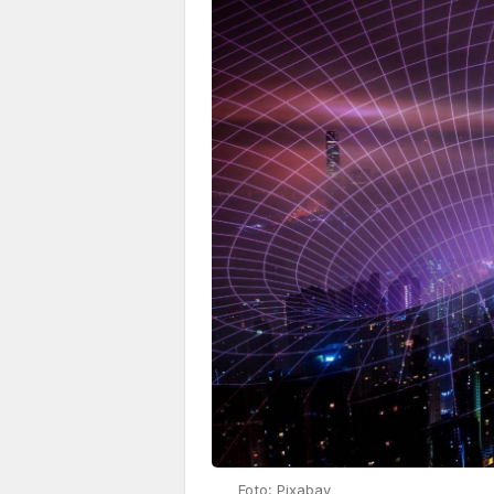
Foto: Pixabay