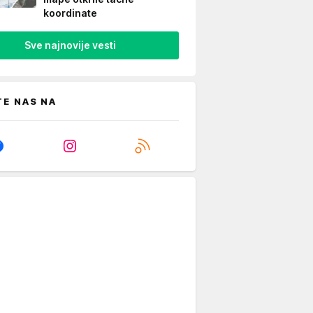
koordinate
Sve najnovije vesti
TE NAS NA