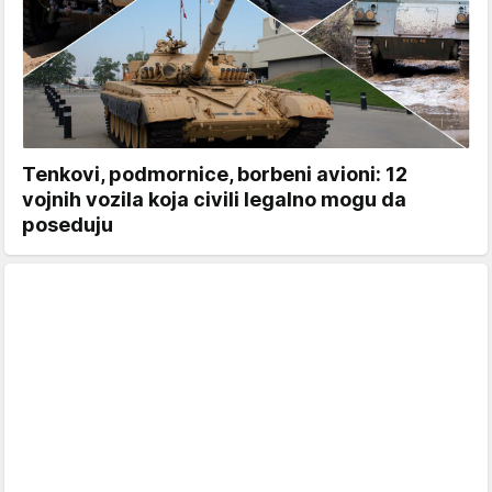
Tenkovi, podmornice, borbeni avioni: 12
vojnih vozila koja civili legalno mogu da
poseduju