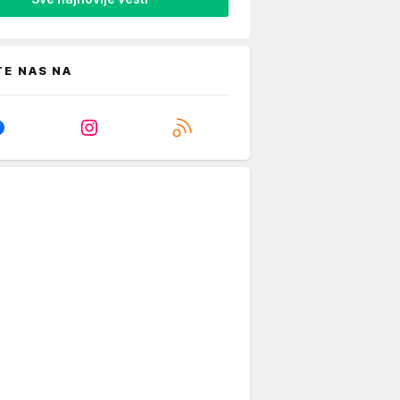
TE NAS NA