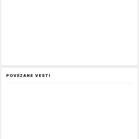
POVEZANE VESTI