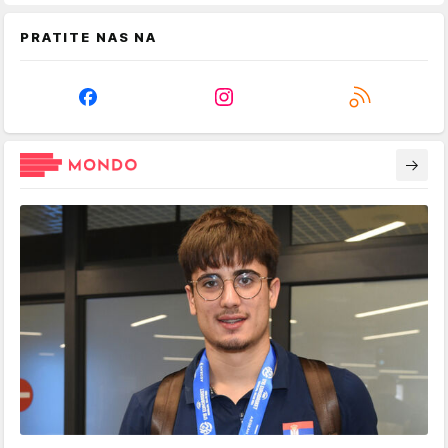
PRATITE NAS NA