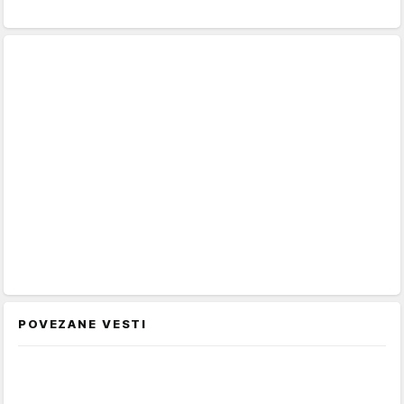
POVEZANE VESTI