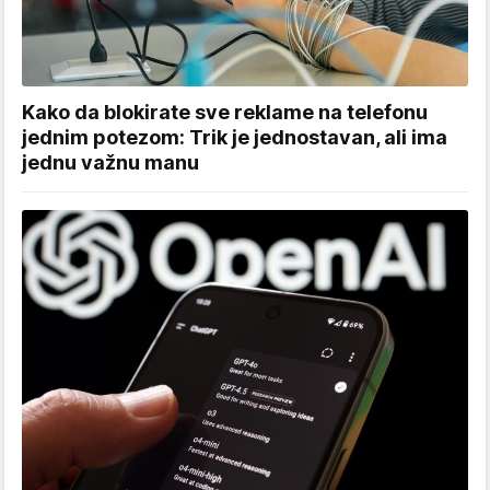
Kako da blokirate sve reklame na telefonu
jednim potezom: Trik je jednostavan, ali ima
jednu važnu manu