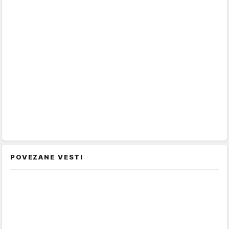
POVEZANE VESTI