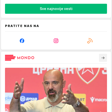
Sve najnovije vesti
PRATITE NAS NA