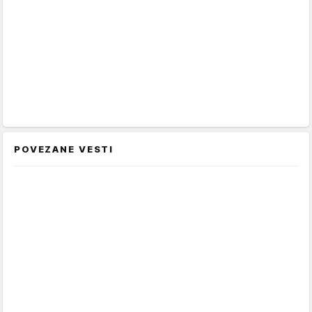
POVEZANE VESTI