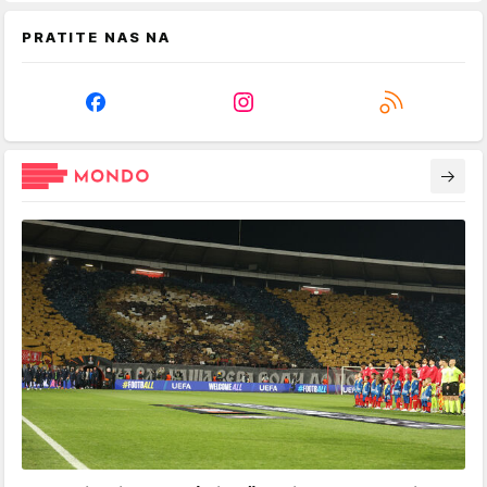
PRATITE NAS NA