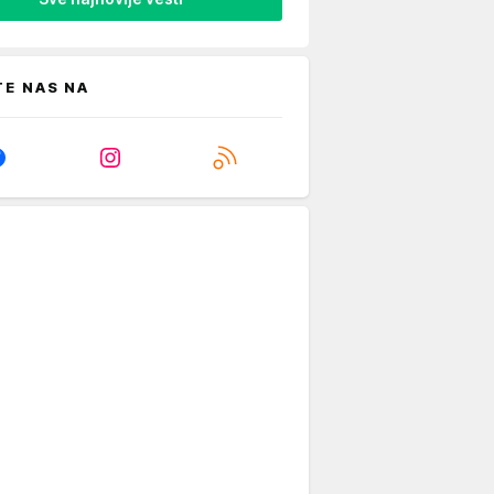
TE NAS NA