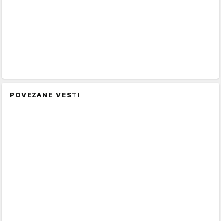
POVEZANE VESTI