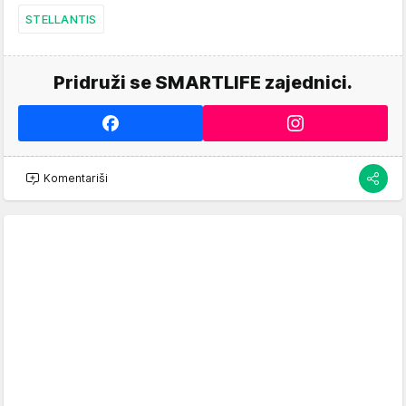
STELLANTIS
Pridruži se SMARTLIFE zajednici.
Komentariši