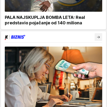
PALA NAJSKUPLJA BOMBA LETA: Real
predstavio pojačanje od 140 miliona