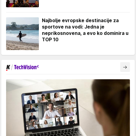
Najbolje evropske destinacije za
sportove na vodi: Jedna je
neprikosnovena, a evo ko dominira u
TOP 10