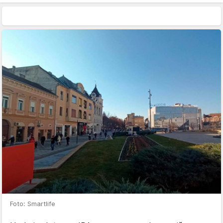
Foto: Smartlife