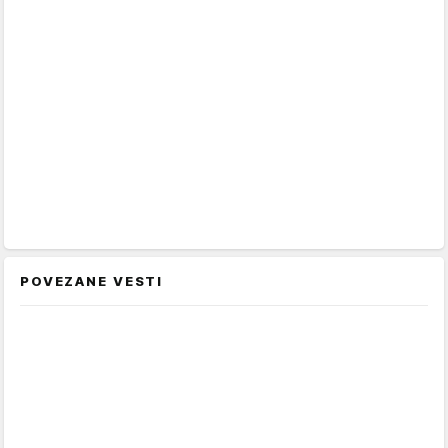
POVEZANE VESTI