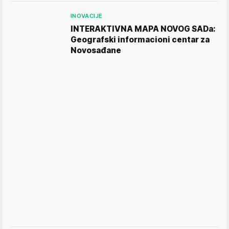
INOVACIJE
INTERAKTIVNA MAPA NOVOG SADa:
Geografski informacioni centar za
Novosađane