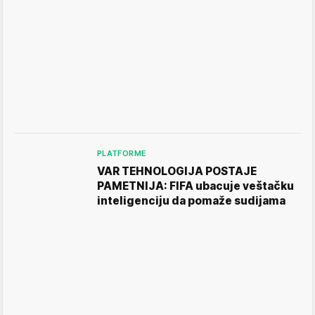
PLATFORME
VAR TEHNOLOGIJA POSTAJE
PAMETNIJA: FIFA ubacuje veštačku
inteligenciju da pomaže sudijama