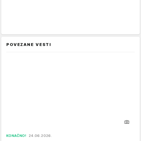
POVEZANE VESTI
KONAČNO!
24.06.2026.