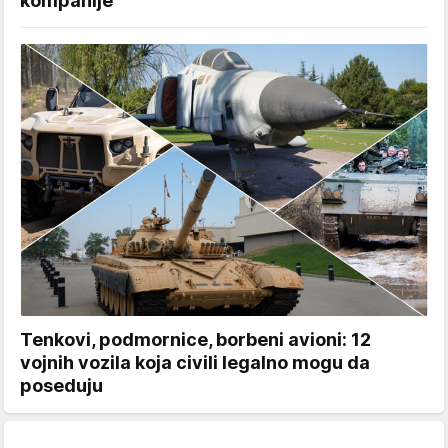
kompanije
Tenkovi, podmornice, borbeni avioni: 12
vojnih vozila koja civili legalno mogu da
poseduju