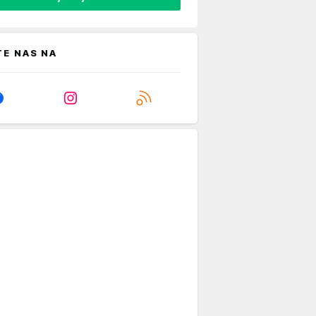
TE NAS NA