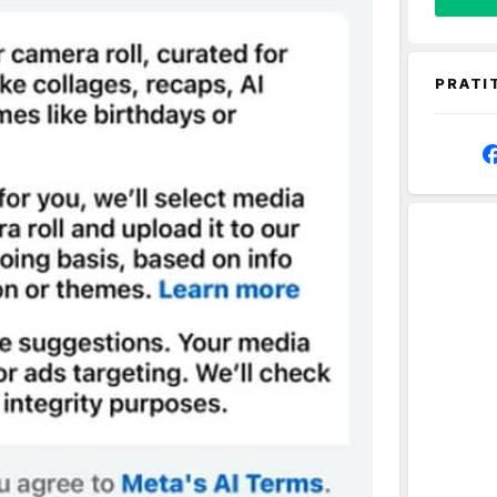
PRATI