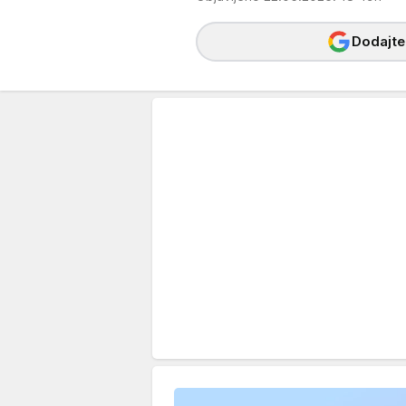
Dodajte