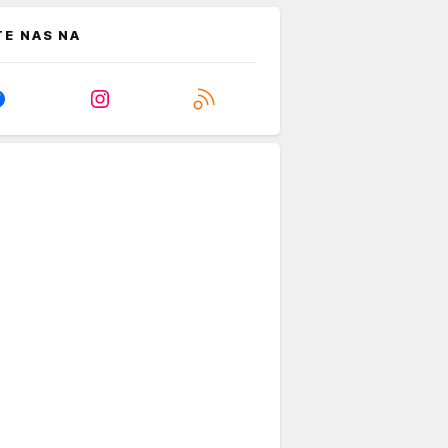
TE NAS NA