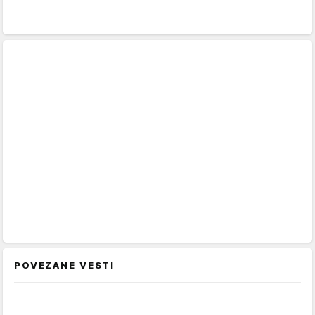
POVEZANE VESTI