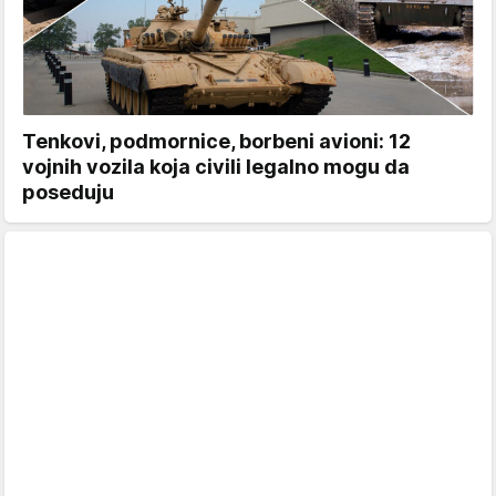
Tenkovi, podmornice, borbeni avioni: 12
vojnih vozila koja civili legalno mogu da
poseduju