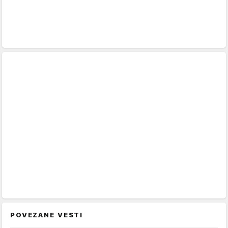
POVEZANE VESTI