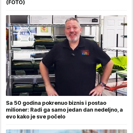
(FOTO)
Sa 50 godina pokrenuo biznis i postao
milioner: Radi ga samo jedan dan nedeljno, a
evo kako je sve počelo