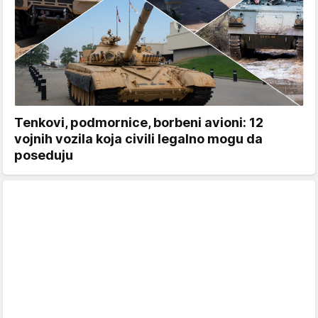
Tenkovi, podmornice, borbeni avioni: 12
vojnih vozila koja civili legalno mogu da
poseduju