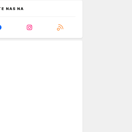
TE NAS NA