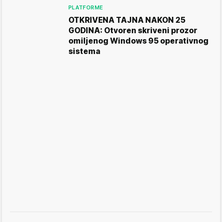
PLATFORME
OTKRIVENA TAJNA NAKON 25
GODINA: Otvoren skriveni prozor
omiljenog Windows 95 operativnog
sistema