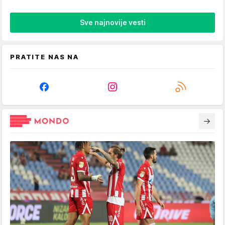
Sve najnovije vesti
PRATITE NAS NA