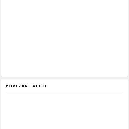
POVEZANE VESTI