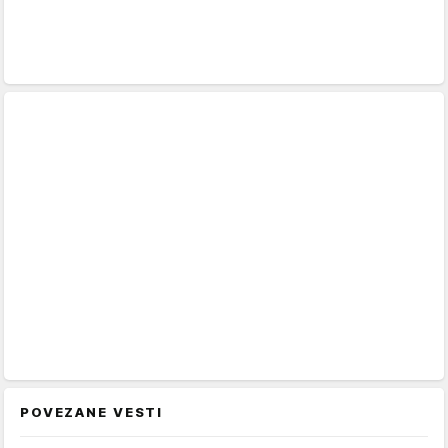
POVEZANE VESTI