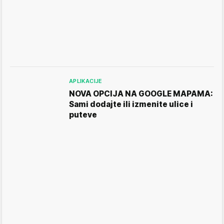
APLIKACIJE
NOVA OPCIJA NA GOOGLE MAPAMA:
Sami dodajte ili izmenite ulice i
puteve