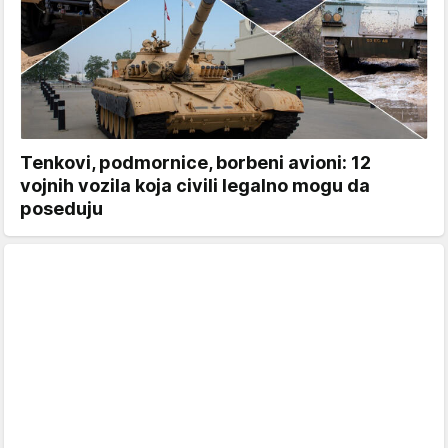
Tenkovi, podmornice, borbeni avioni: 12
vojnih vozila koja civili legalno mogu da
poseduju