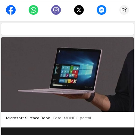
Microsoft Surface Book.
Foto: MONDO portal.