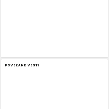
POVEZANE VESTI