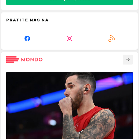
PRATITE NAS NA