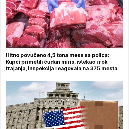
Hitno povučeno 4,5 tona mesa sa polica:
Kupci primetili čudan miris, istekao i rok
trajanja, inspekcija reagovala na 375 mesta